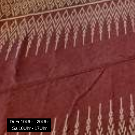
Di-Fr 10Uhr - 20Uhr
Sa 10Uhr - 17Uhr