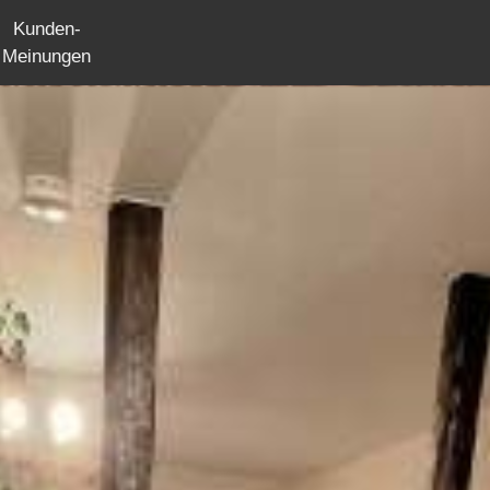
Kunden-
Meinungen