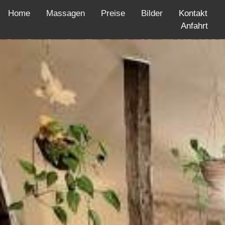
Home
Massagen
Preise
Bilder
Kontakt
Anfahrt