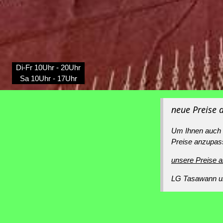
Di-Fr 10Uhr - 20Uhr
Sa 10Uhr - 17Uhr
neue Preise a
Um Ihnen auch w
Preise anzupas
unsere Preise a
LG Tasawann u